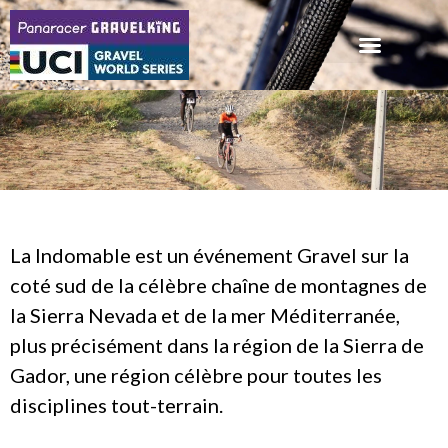
La Indomable est un événement Gravel sur la
coté sud de la célèbre chaîne de montagnes de
la Sierra Nevada et de la mer Méditerranée,
plus précisément dans la région de la Sierra de
Gador, une région célèbre pour toutes les
disciplines tout-terrain.