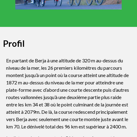
Profil
En partant de Berja à une altitude de 320 m au-dessus du
niveau de la mer, les 26 premiers kilomètres du parcours
montent jusqu’à un point où la course atteint une altitude de
1872 m au-dessus du niveau de la mer pour atteindre une
plate-forme avec d’abord une courte descente puis d’autres
routes vallonnées jusqu’à une deuxième partie plus raide
entre les km 34 et 38 où le point culminant de la journée est
atteint à 2079m. De là, la course redescend principalement
vers Berja avec seulement une courte montée juste avant le
km 70. Le dénivelé total des 96 km est supérieur à 2400 m.