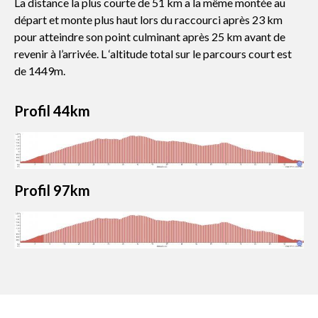
La distance la plus courte de 51 km a la même montée au
départ et monte plus haut lors du raccourci après 23 km
pour atteindre son point culminant après 25 km avant de
revenir à l’arrivée. L ‘altitude total sur le parcours court est
de 1449m.
Profil 44km
Profil 97km