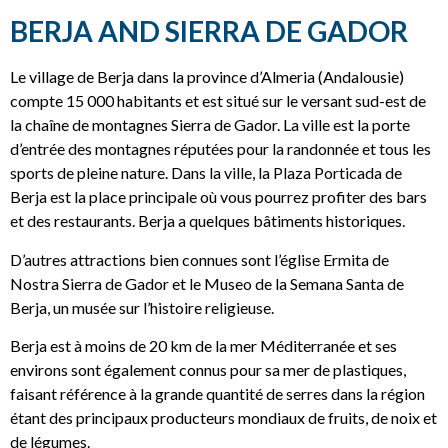
BERJA AND SIERRA DE GADOR
Le village de Berja dans la province d’Almeria (Andalousie)
compte 15 000 habitants et est situé sur le versant sud-est de
la chaîne de montagnes Sierra de Gador. La ville est la porte
d’entrée des montagnes réputées pour la randonnée et tous les
sports de pleine nature. Dans la ville, la Plaza Porticada de
Berja est la place principale où vous pourrez profiter des bars
et des restaurants. Berja a quelques bâtiments historiques.
D’autres attractions bien connues sont l’église Ermita de
Nostra Sierra de Gador et le Museo de la Semana Santa de
Berja, un musée sur l’histoire religieuse.
Berja est à moins de 20 km de la mer Méditerranée et ses
environs sont également connus pour sa mer de plastiques,
faisant référence à la grande quantité de serres dans la région
étant des principaux producteurs mondiaux de fruits, de noix et
de légumes.