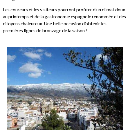
Les coureurs et les visiteurs pourront profiter d’un climat doux
au printemps et de la gastronomie espagnole renommée et des
citoyens chaleureux. Une belle occasion d’obtenir les
premières lignes de bronzage de la saison !