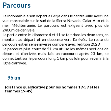
Parcours
La Indomable a son départ à Berja dans le centre-ville avec une
vue imprenable sur le sud de la Sierra Nevada, Calar Alto et la
mer Méditerranée. Le parcours est exigeant avec plus de
2400m de dénivelé.
La partie entre le kilomètre 4 et 11 se fait dans les deux sens, en
montant au départ et en descente vers l’arrivée. Le reste du
parcours est en sense inverse comparé avec l’edition 2023.
Le parcours plus court de 51 km utilise les mêmes sections de
départ et d’arrivée, mais fait un raccourci après 23 km, se
connectant sur le parcours long 1 km plus loin pour revenir à la
ligne d’arrivée.
96km
(distance qualificative pour les hommes 19-59 et les
femmes 19-49)