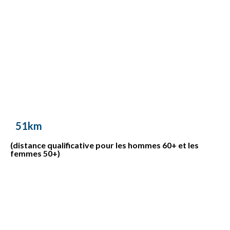
51km
(distance qualificative pour les hommes 60+ et les
femmes 50+)