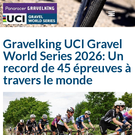
Gravelking UCI Gravel
World Series 2026: Un
record de 45 épreuves à
travers le monde