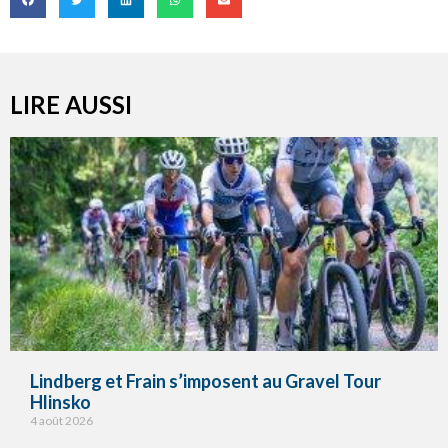
LIRE AUSSI
Lindberg et Frain s’imposent au Gravel Tour
Hlinsko
4 août 2026