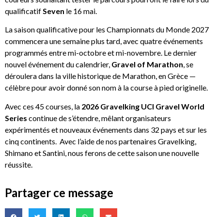
qualificatif
Seven
le 16 mai.
La saison qualificative pour les Championnats du Monde 2027
commencera une semaine plus tard, avec quatre événements
programmés entre mi-octobre et mi-novembre. Le dernier
nouvel événement du calendrier,
Gravel of Marathon
, se
déroulera dans la ville historique de Marathon, en Grèce —
célèbre pour avoir donné son nom à la course à pied originelle.
Avec ces 45 courses, la
2026
Gravelking UCI Gravel World
Series
continue de s’étendre, mêlant organisateurs
expérimentés et nouveaux événements dans 32 pays et sur les
cinq continents. Avec l’aide de nos partenaires Gravelking,
Shimano et Santini, nous ferons de cette saison une nouvelle
réussite.
Partager ce message