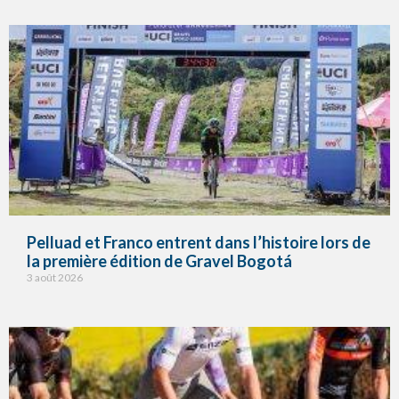
Pelluad et Franco entrent dans l’histoire lors de
la première édition de Gravel Bogotá
3 août 2026