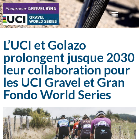
L’UCI et Golazo
prolongent jusque 2030
leur collaboration pour
les UCI Gravel et Gran
Fondo World Series