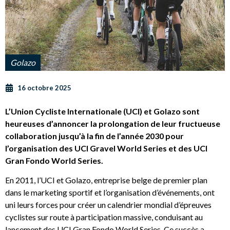
Golazo
16 octobre 2025
L’Union Cycliste Internationale (UCI) et Golazo sont
heureuses d’annoncer la prolongation de leur fructueuse
collaboration jusqu’à la fin de l’année 2030 pour
l’organisation des UCI Gravel World Series et des UCI
Gran Fondo World Series.
En 2011, l’UCI et Golazo, entreprise belge de premier plan
dans le marketing sportif et l’organisation d’événements, ont
uni leurs forces pour créer un calendrier mondial d’épreuves
cyclistes sur route à participation massive, conduisant au
lancement des UCI Gran Fondo World Series. Ce succès a