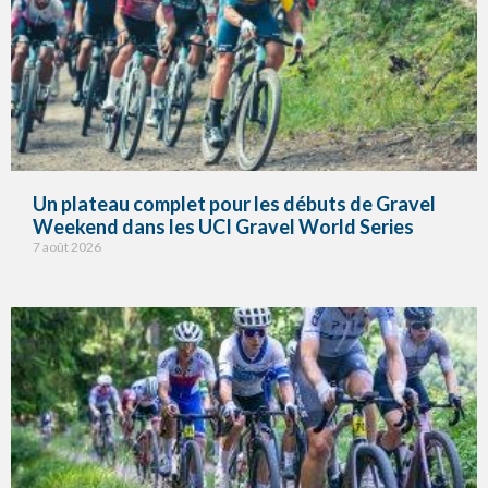
Un plateau complet pour les débuts de Gravel
Weekend dans les UCI Gravel World Series
7 août 2026