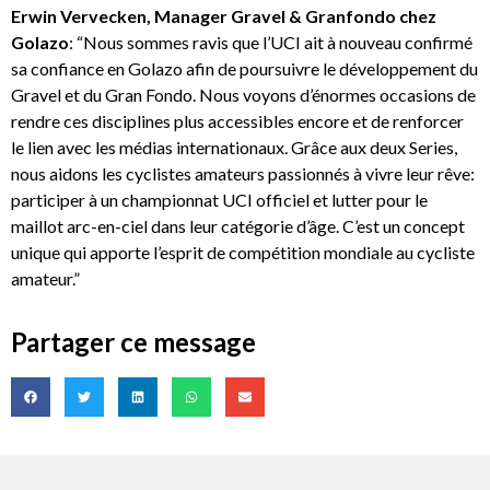
Erwin Vervecken, Manager Gravel & Granfondo chez
Golazo
: “Nous sommes ravis que l’UCI ait à nouveau confirmé
sa confiance en Golazo afin de poursuivre le développement du
Gravel et du Gran Fondo. Nous voyons d’énormes occasions de
rendre ces disciplines plus accessibles encore et de renforcer
le lien avec les médias internationaux. Grâce aux deux Series,
nous aidons les cyclistes amateurs passionnés à vivre leur rêve:
participer à un championnat UCI officiel et lutter pour le
maillot arc-en-ciel dans leur catégorie d’âge. C’est un concept
unique qui apporte l’esprit de compétition mondiale au cycliste
amateur.”
Partager ce message