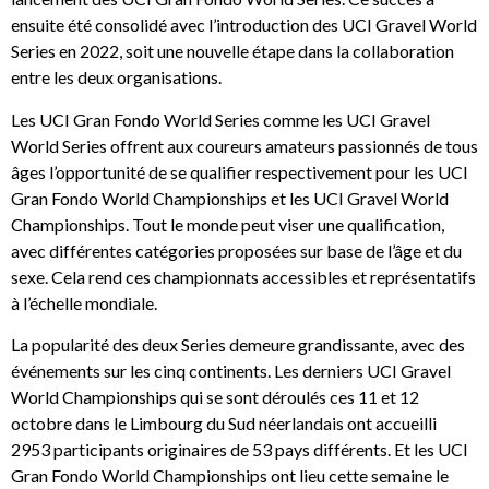
ensuite été consolidé avec l’introduction des UCI Gravel World
Series en 2022, soit une nouvelle étape dans la collaboration
entre les deux organisations.
Les UCI Gran Fondo World Series comme les UCI Gravel
World Series offrent aux coureurs amateurs passionnés de tous
âges l’opportunité de se qualifier respectivement pour les UCI
Gran Fondo World Championships et les UCI Gravel World
Championships. Tout le monde peut viser une qualification,
avec différentes catégories proposées sur base de l’âge et du
sexe. Cela rend ces championnats accessibles et représentatifs
à l’échelle mondiale.
La popularité des deux Series demeure grandissante, avec des
événements sur les cinq continents. Les derniers UCI Gravel
World Championships qui se sont déroulés ces 11 et 12
octobre dans le Limbourg du Sud néerlandais ont accueilli
2953 participants originaires de 53 pays différents. Et les UCI
Gran Fondo World Championships ont lieu cette semaine le