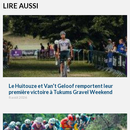
LIRE AUSSI
Le Huitouze et Van’t Geloof remportent leur
première victoire à Tukums Gravel Weekend
8 août 2026