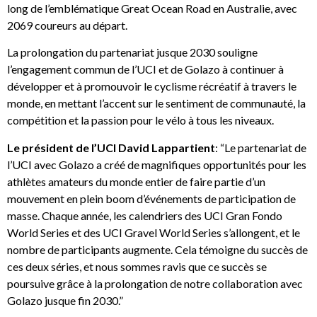
long de l’emblématique Great Ocean Road en Australie, avec
2069 coureurs au départ.
La prolongation du partenariat jusque 2030 souligne
l’engagement commun de l’UCI et de Golazo à continuer à
développer et à promouvoir le cyclisme récréatif à travers le
monde, en mettant l’accent sur le sentiment de communauté, la
compétition et la passion pour le vélo à tous les niveaux.
Le président de l’UCI David Lappartient
: “Le partenariat de
l’UCI avec Golazo a créé de magnifiques opportunités pour les
athlètes amateurs du monde entier de faire partie d’un
mouvement en plein boom d’événements de participation de
masse. Chaque année, les calendriers des UCI Gran Fondo
World Series et des UCI Gravel World Series s’allongent, et le
nombre de participants augmente. Cela témoigne du succès de
ces deux séries, et nous sommes ravis que ce succès se
poursuive grâce à la prolongation de notre collaboration avec
Golazo jusque fin 2030.”